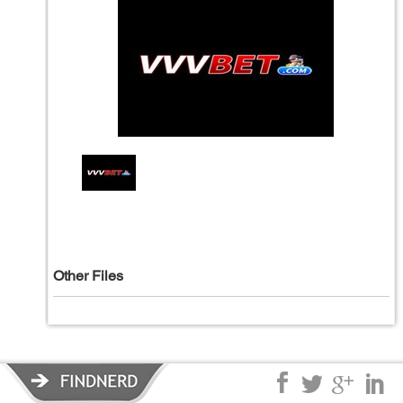
Other Files