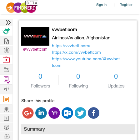
Sign In
Register
|
vvvbet com
Airlines/Aviation,
Afghanistan
Hire
https://vvvbett.com/
Post
@vvvbettcom
https://x.com/vvvbettcom
Projects
Browse
https://www.youtube.com/@vvvbet
tcom
Nerds
Work
0
0
0
Find
Followers
Following
Updates
Projects
Manage
Company
Share this profile
Learn
Nerd
Digest
Tech
Summary
Q & A
Ask